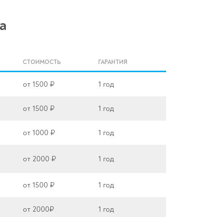
a
СТОИМОСТЬ
ГАРАНТИЯ
от 1500 ₽
1 год
от 1500 ₽
1 год
от 1000 ₽
1 год
от 2000 ₽
1 год
от 1500 ₽
1 год
от 2000₽
1 год