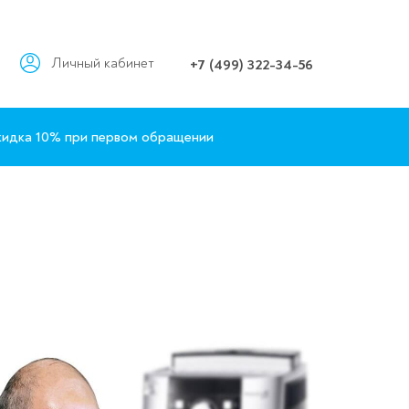
Личный кабинет
+7 (499) 322-34-56
идка 10% при первом обращении