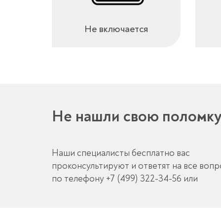
Не включается
Не нашли свою поломк
Наши специалисты бесплатно вас
проконсультируют и ответят на все воп
по телефону
+7 (499) 322-34-56
или