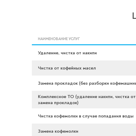
НАИМЕНОВАНИЕ УСЛУГ
Удаление, чистка от накипи
Чистка от кофейных масел
Замена прокладок (без разборки кофемашин
Комплексное ТО (удаление накипи, чистка от
замена прокладок)
Чистка кофемолки в случае попадания воды
Замена кофемолки