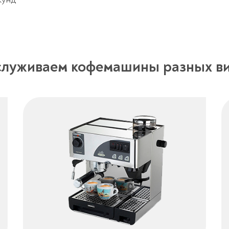
луживаем кофемашины разных в