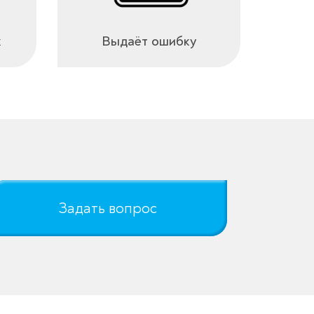
к
Выдаёт ошибку
Задать вопрос