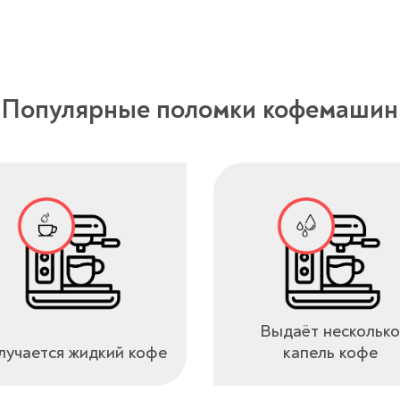
Популярные поломки кофемашин
Выдаёт несколько
учается жидкий кофе
капель кофе