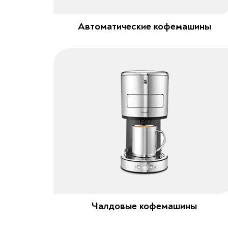
Автоматические кофемашины
Чалдовые кофемашины