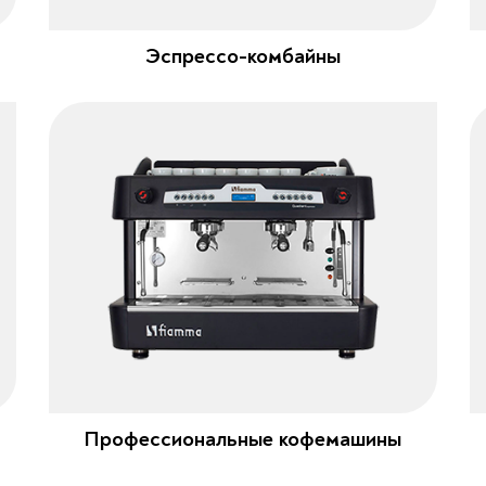
Эспрессо-комбайны
Профессиональные кофемашины