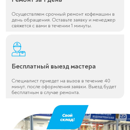
Осуществляем срочный ремонт кофемашин в
день обращения. Оставьте заявку и менеджер
свяжется с вами в течении 1 минуты.
Бесплатный выезд мастера
Специалист приедет на вызов в течение 40
минут, после оформления заявки. Выезд будет
бесплатным в случае ремонта.