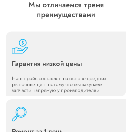
Мы отличаемся тремя
преимуществами
Гарантия низкой цены
Наш прайс составлен на основе средних
рыночных цен, потому что мы закупаем
запчасти напрямую у производителей.
Ремонт за 1 день