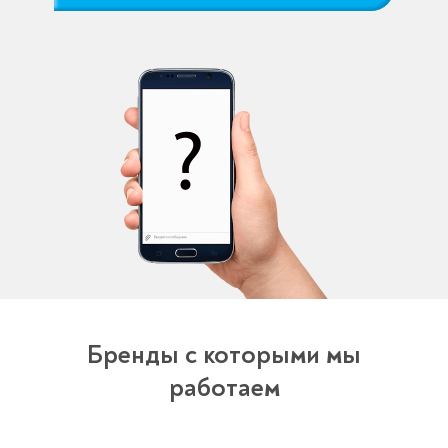
Бренды с которыми мы
работаем