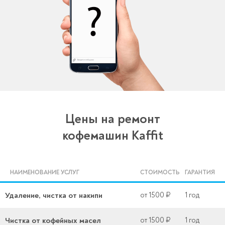
Цены на ремонт
кофемашин Kaffit
НАИМЕНОВАНИЕ УСЛУГ
СТОИМОСТЬ
ГАРАНТИЯ
Удаление, чистка от накипи
от 1500 ₽
1 год
Чистка от кофейных масел
от 1500 ₽
1 год