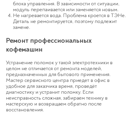
блока управления. В зависимости от ситуации,
модуль перепаивается или заменяется новым.
Не нагревается вода. Проблема кроется в ТЭНе.
Деталь не ремонтируется, поэтому подлежит
замене.
Ремонт профессиональных
кофемашин
Устранение поломок у такой электротехники в
целом не отличается от ремонта моделей,
предназначенных для бытового применения.
Мастер сервисного центра приедет в офис в
удобное для заказчика время, проведёт
диагностику и устранит поломку. Если
неисправность сложная, забираем технику в
мастерскую и возвращаем обратно после
восстановления.