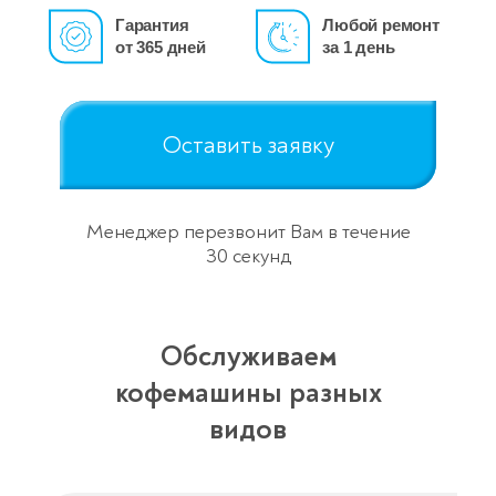
Гарантия
Любой ремонт
от 365 дней
за 1 день
Оставить заявку
Менеджер перезвонит Вам в течение
30 секунд
Обслуживаем
кофемашины разных
видов