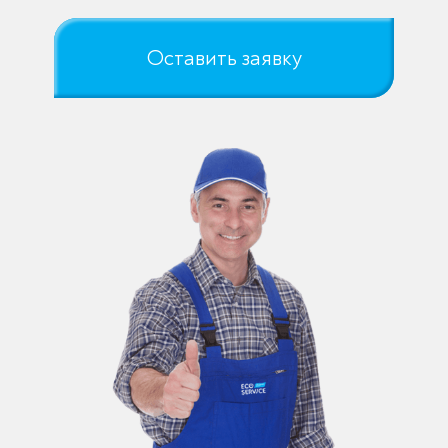
Оставить заявку