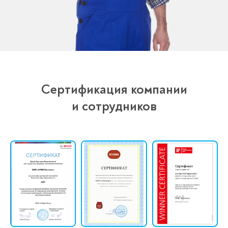
Сертификация компании
и сотрудников