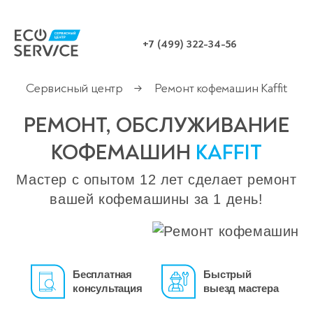
+7 (499) 322-34-56
Сервисный центр
Ремонт кофемашин Kaffit
→
РЕМОНТ, ОБСЛУЖИВАНИЕ
КОФЕМАШИН
KAFFIT
Мастер с опытом 12 лет сделает ремонт
вашей кофемашины за 1 день!
Бесплатная
Быстрый
консультация
выезд мастера