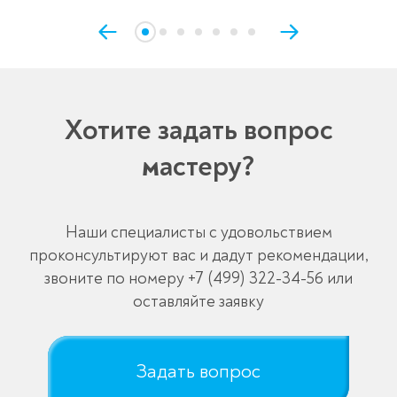
Хотите задать вопрос
мастеру?
Наши специалисты с удовольствием
проконсультируют вас и дадут рекомендации,
звоните по номеру
+7 (499) 322-34-56
или
оставляйте заявку
Задать вопрос