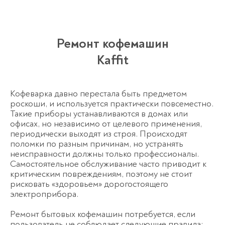
Ремонт кофемашин
Kaffit
Кофеварка давно перестала быть предметом
роскоши, и используется практически повсеместно.
Такие приборы устанавливаются в домах или
офисах, но независимо от целевого применения,
периодически выходят из строя. Происходят
поломки по разным причинам, но устранять
неисправности должны только профессионалы.
Самостоятельное обслуживание часто приводит к
критическим повреждениям, поэтому не стоит
рисковать «здоровьем» дорогостоящего
электроприбора.
Ремонт бытовых кофемашин потребуется, если
пользователь не соблюдает следующие правила: