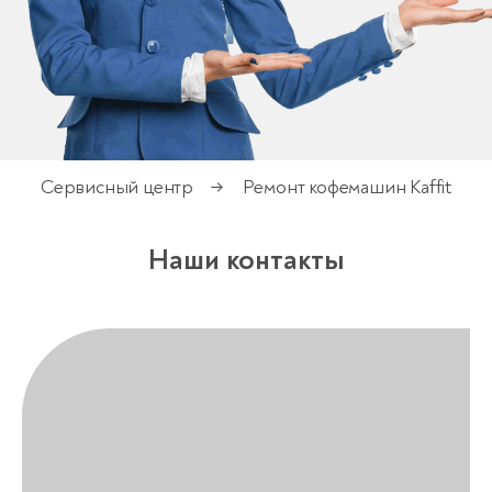
Сервисный центр
Ремонт кофемашин Kaffit
→
Наши контакты