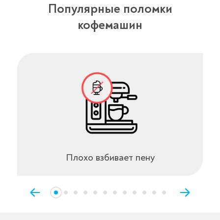
Популярные поломки
кофемашин
Плохо взбивает пену