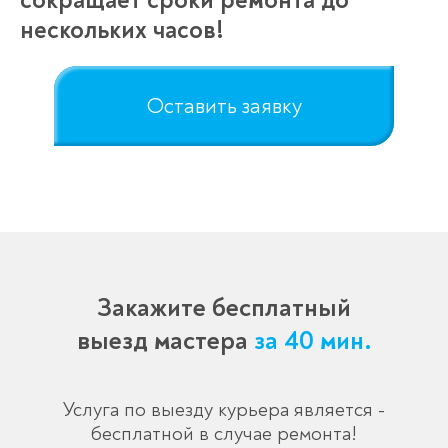
сокращает сроки ремонта до
нескольких часов!
Оставить заявку
Закажите бесплатный
выезд мастера
за 40 мин.
Услуга по выезду курьера является -
бесплатной в случае ремонта!