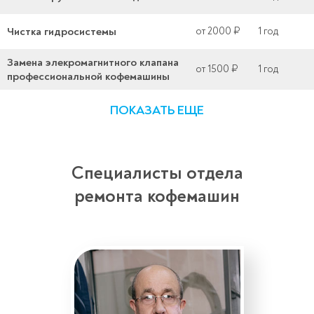
Чистка гидросистемы
от 2000 ₽
1 год
Замена элекромагнитного клапана
от 1500 ₽
1 год
профессиональной кофемашины
ПОКАЗАТЬ ЕЩЕ
Специалисты отдела
ремонта кофемашин