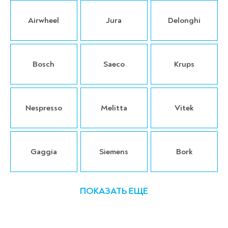
Airwheel
Jura
Delonghi
Bosch
Saeco
Krups
Nespresso
Melitta
Vitek
Gaggia
Siemens
Bork
ПОКАЗАТЬ ЕЩЕ