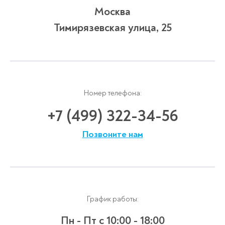
Москва
Тимирязевская улица, 25
Номер телефона:
+7 (499) 322-34-56
Позвоните нам
График работы:
Пн - Пт
с 10:00 - 18:00