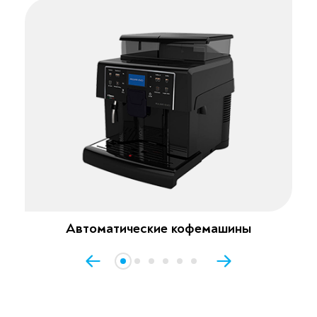
Автоматические кофемашины