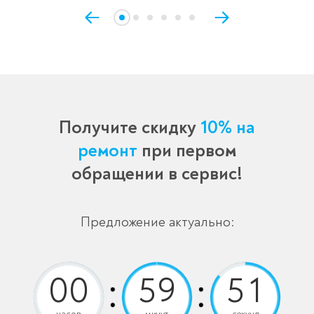
Получите скидку
10% на
ремонт
при первом
обращении в сервис!
Предложение актуально:
часов
минут
секунд