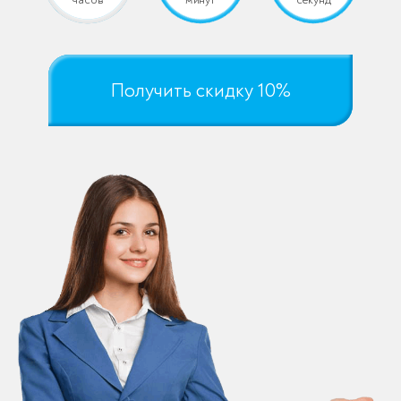
Получить скидку 10%