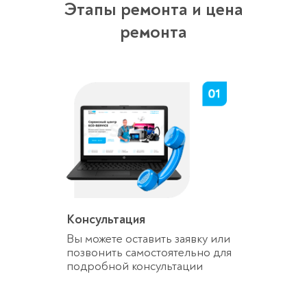
Этапы ремонта и цена
ремонта
Консультация
Вы можете оставить заявку или
позвонить самостоятельно для
подробной консультации