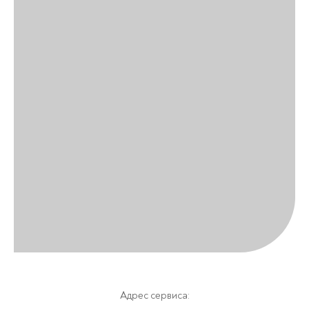
Адрес сервиса: