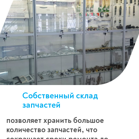
Собственный склад
запчастей
позволяет хранить большое
количество запчастей, что