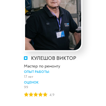
КУЛЕШОВ ВИКТОР
Мастер по ремонту
ОПЫТ РАБОТЫ:
17 лет
ОЦЕНОК:
99
4,9