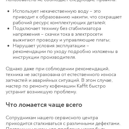
Использует некачественную воду – это
приводит к образованию накипи, что сокращает
рабочий ресурс комплектующих деталей;
Подключает технику без стабилизатора
напряжения – скачки тока в электросети
выжигают проводку и управляющие платы;
Нарушает условия эксплуатации –
рекомендации по уходу подробно изложены в
инструкции производителя.
Однако даже при соблюдении рекомендаций,
техника не застрахована от естественного износа
запчастей и аварийных ситуаций. В этом случае,
мастер по ремонту кофемашин Kaffit быстро
устранит возникшую проблему.
Что ломается чаще всего
Сотрудникам нашего сервисного центра
приходится сталкиваться с различными дефектами.