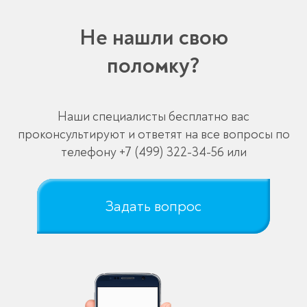
Не нашли свою
поломку?
Наши специалисты бесплатно вас
проконсультируют и ответят на все вопросы по
телефону
+7 (499) 322-34-56
или
Задать вопрос