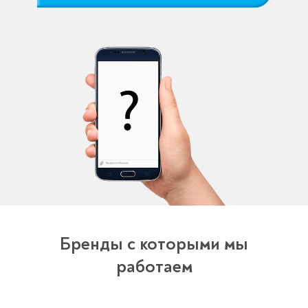
Бренды с которыми мы
работаем