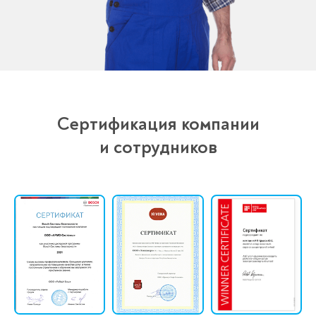
Сертификация компании
и сотрудников