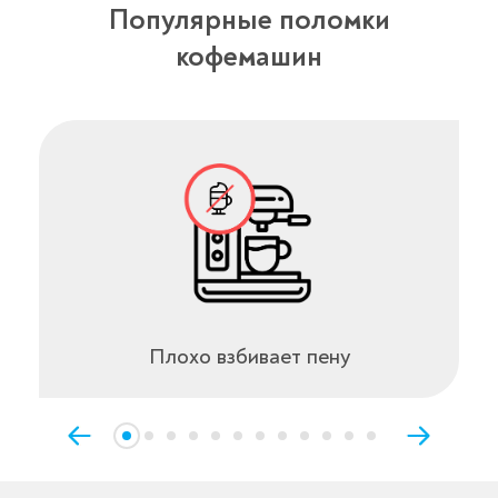
Популярные поломки
кофемашин
Плохо взбивает пену