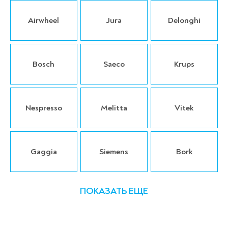
Airwheel
Jura
Delonghi
Bosch
Saeco
Krups
Nespresso
Melitta
Vitek
Gaggia
Siemens
Bork
ПОКАЗАТЬ ЕЩЕ