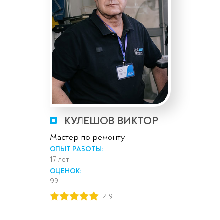
КУЛЕШОВ ВИКТОР
Мастер по ремонту
ОПЫТ РАБОТЫ:
17 лет
ОЦЕНОК:
99
4,9