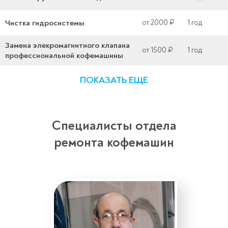
Чистка гидросистемы
от 2000 ₽
1 год
Замена элекромагнитного клапана
от 1500 ₽
1 год
профессиональной кофемашины
ПОКАЗАТЬ ЕЩЕ
Специалисты отдела
ремонта кофемашин