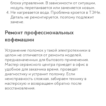
блока управления. В зависимости от ситуации,
модуль перепаивается или заменяется новым.
Не нагревается вода. Проблема кроется в ТЭНе.
Деталь не ремонтируется, поэтому подлежит
замене.
Ремонт профессиональных
кофемашин
Устранение поломок у такой электротехники в
целом не отличается от ремонта моделей,
предназначенных для бытового применения.
Мастер сервисного центра приедет в офис в
удобное для заказчика время, проведёт
диагностику и устранит поломку. Если
неисправность сложная, забираем технику в
мастерскую и возвращаем обратно после
восстановления.