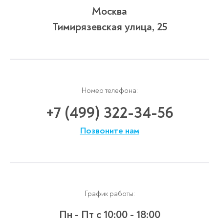
Москва
Тимирязевская улица, 25
Номер телефона:
+7 (499) 322-34-56
Позвоните нам
График работы:
Пн - Пт
с 10:00 - 18:00