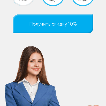
Получить скидку 10%