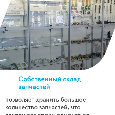
Собственный склад
запчастей
позволяет хранить большое
количество запчастей, что