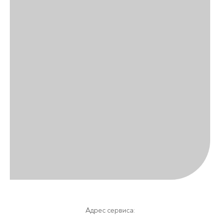
Адрес сервиса: