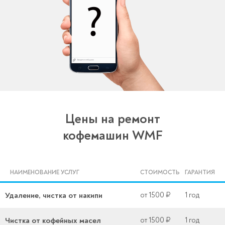
Цены на ремонт
кофемашин WMF
НАИМЕНОВАНИЕ УСЛУГ
СТОИМОСТЬ
ГАРАНТИЯ
Удаление, чистка от накипи
от 1500 ₽
1 год
Чистка от кофейных масел
от 1500 ₽
1 год