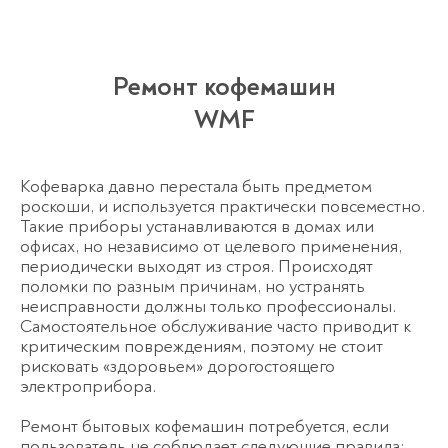
Ремонт кофемашин
WMF
Кофеварка давно перестала быть предметом
роскоши, и используется практически повсеместно.
Такие приборы устанавливаются в домах или
офисах, но независимо от целевого применения,
периодически выходят из строя. Происходят
поломки по разным причинам, но устранять
неисправности должны только профессионалы.
Самостоятельное обслуживание часто приводит к
критическим повреждениям, поэтому не стоит
рисковать «здоровьем» дорогостоящего
электроприбора.
Ремонт бытовых кофемашин потребуется, если
пользователь не соблюдает следующие правила: