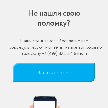
Не нашли свою
поломку?
Наши специалисты бесплатно вас
проконсультируют и ответят на все вопросы по
телефону
+7 (499) 322-34-56
или
Задать вопрос