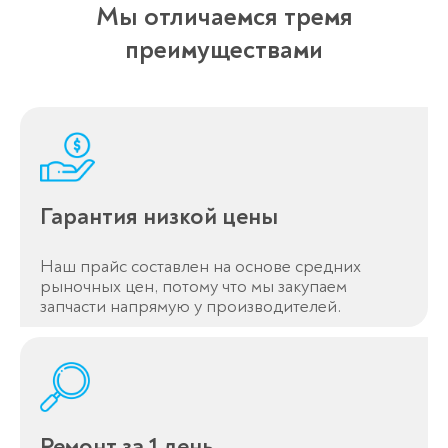
Мы отличаемся тремя
преимуществами
Гарантия низкой цены
Наш прайс составлен на основе средних
рыночных цен, потому что мы закупаем
запчасти напрямую у производителей.
Ремонт за 1 день