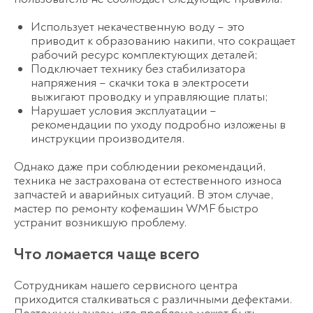
Использует некачественную воду – это
приводит к образованию накипи, что сокращает
рабочий ресурс комплектующих деталей;
Подключает технику без стабилизатора
напряжения – скачки тока в электросети
выжигают проводку и управляющие платы;
Нарушает условия эксплуатации –
рекомендации по уходу подробно изложены в
инструкции производителя.
Однако даже при соблюдении рекомендаций,
техника не застрахована от естественного износа
запчастей и аварийных ситуаций. В этом случае,
мастер по ремонту кофемашин WMF быстро
устранит возникшую проблему.
Что ломается чаще всего
Сотрудникам нашего сервисного центра
приходится сталкиваться с различными дефектами.