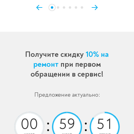
Получите скидку
10% на
ремонт
при первом
обращении в сервис!
Предложение актуально:
часов
минут
секунд