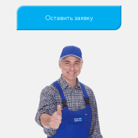
Оставить заявку