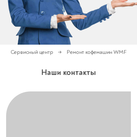
Сервисный центр
Ремонт кофемашин WMF
→
Наши контакты