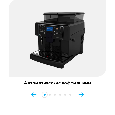
Автоматические кофемашины