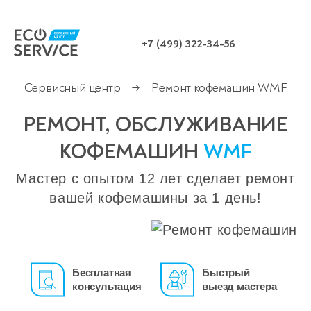
+7 (499) 322-34-56
Сервисный центр
Ремонт кофемашин WMF
→
РЕМОНТ, ОБСЛУЖИВАНИЕ
КОФЕМАШИН
WMF
Мастер с опытом 12 лет сделает ремонт
вашей кофемашины за 1 день!
Бесплатная
Быстрый
консультация
выезд мастера