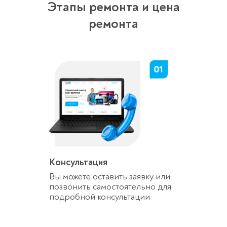
Этапы ремонта и цена
ремонта
Консультация
Вы можете оставить заявку или
позвонить самостоятельно для
подробной консультации