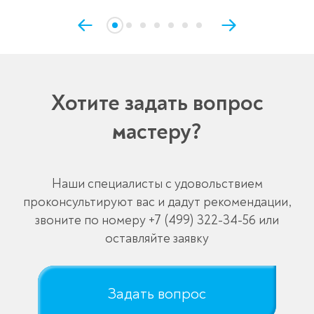
Хотите задать вопрос
мастеру?
Наши специалисты с удовольствием
проконсультируют вас и дадут рекомендации,
звоните по номеру
+7 (499) 322-34-56
или
оставляйте заявку
Задать вопрос