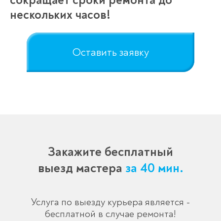
сокращает сроки ремонта до
нескольких часов!
Оставить заявку
Закажите бесплатный
выезд мастера
за 40 мин.
Услуга по выезду курьера является -
бесплатной в случае ремонта!