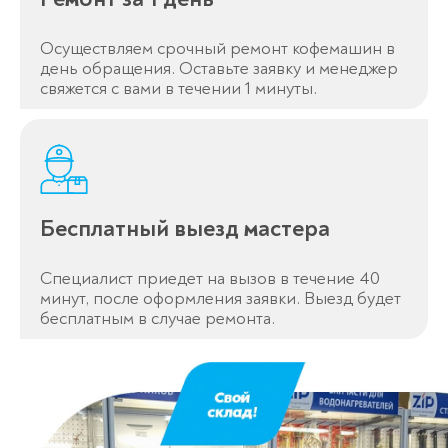
Осуществляем срочный ремонт кофемашин в
день обращения. Оставьте заявку и менеджер
свяжется с вами в течении 1 минуты.
Бесплатный выезд мастера
Специалист приедет на вызов в течение 40
минут, после оформления заявки. Выезд будет
бесплатным в случае ремонта.