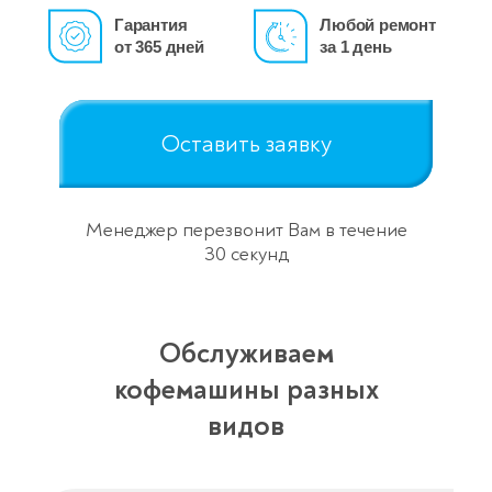
Гарантия
Любой ремонт
от 365 дней
за 1 день
Оставить заявку
Менеджер перезвонит Вам в течение
30 секунд
Обслуживаем
кофемашины разных
видов