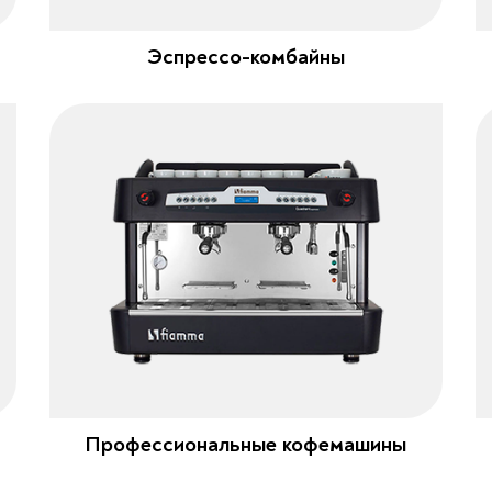
Эспрессо-комбайны
Профессиональные кофемашины