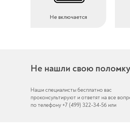
Не включается
Не нашли свою поломк
Наши специалисты бесплатно вас
проконсультируют и ответят на все воп
по телефону
+7 (499) 322-34-56
или