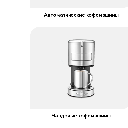
Автоматические кофемашины
Чалдовые кофемашины