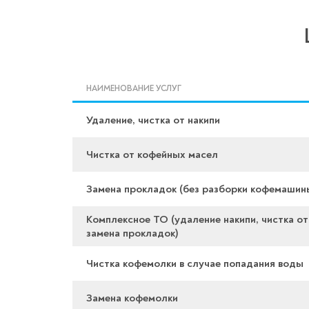
НАИМЕНОВАНИЕ УСЛУГ
Удаление, чистка от накипи
Чистка от кофейных масел
Замена прокладок (без разборки кофемашин
Комплексное ТО (удаление накипи, чистка от
замена прокладок)
Чистка кофемолки в случае попадания воды
Замена кофемолки