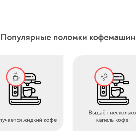
Популярные поломки кофемашин
Выдаёт несколько
учается жидкий кофе
капель кофе