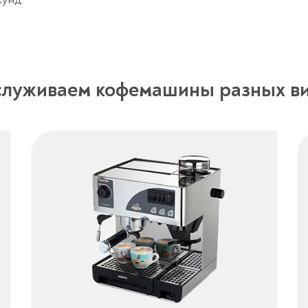
луживаем кофемашины разных в