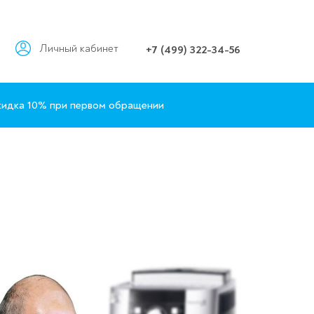
Личный кабинет
+7 (499) 322-34-56
идка 10% при первом обращении