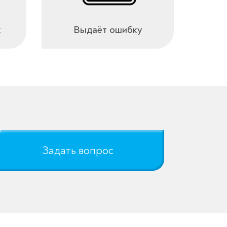
к
Выдаёт ошибку
Задать вопрос