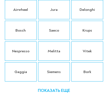
Airwheel
Jura
Delonghi
Bosch
Saeco
Krups
Nespresso
Melitta
Vitek
Gaggia
Siemens
Bork
ПОКАЗАТЬ ЕЩЕ