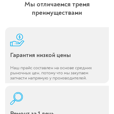
Мы отличаемся тремя
преимуществами
Гарантия низкой цены
Наш прайс составлен на основе средних
рыночных цен, потому что мы закупаем
запчасти напрямую у производителей.
Ремонт за 1 день