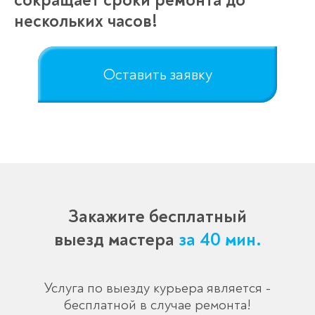
сокращает сроки ремонта до
нескольких часов!
Оставить заявку
Закажите бесплатный
выезд мастера
за 40 мин.
Услуга по выезду курьера является -
бесплатной в случае ремонта!