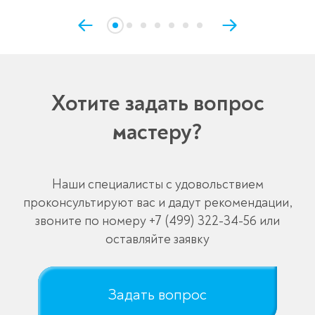
Хотите задать вопрос
мастеру?
Наши специалисты с удовольствием
проконсультируют вас и дадут рекомендации,
звоните по номеру
+7 (499) 322-34-56
или
оставляйте заявку
Задать вопрос