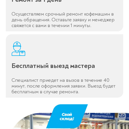
Осуществляем срочный ремонт кофемашин в
день обращения. Оставьте заявку и менеджер
свяжется с вами в течении 1 минуты.
Бесплатный выезд мастера
Специалист приедет на вызов в течение 40
минут, после оформления заявки. Выезд будет
бесплатным в случае ремонта.