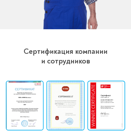
Сертификация компании
и сотрудников