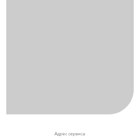
Адрес сервиса: