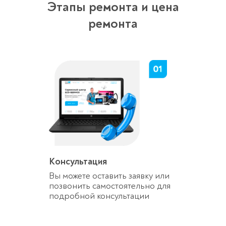
Этапы ремонта и цена
ремонта
Консультация
Вы можете оставить заявку или
позвонить самостоятельно для
подробной консультации