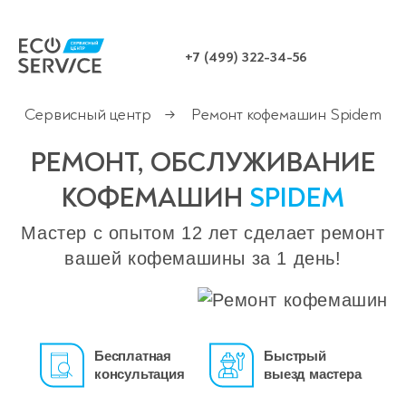
+7 (499) 322-34-56
Сервисный центр
Ремонт кофемашин Spidem
→
РЕМОНТ, ОБСЛУЖИВАНИЕ
КОФЕМАШИН
SPIDEM
Мастер с опытом 12 лет сделает ремонт
вашей кофемашины за 1 день!
Бесплатная
Быстрый
консультация
выезд мастера