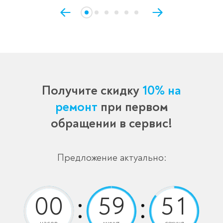
Получите скидку
10% на
ремонт
при первом
обращении в сервис!
Предложение актуально:
часов
минут
секунд