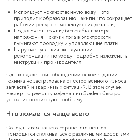
Использует некачественную воду – это
приводит к образованию накипи, что сокращает
рабочий ресурс комплектующих деталей;
Подключает технику без стабилизатора
напряжения – скачки тока в электросети
выжигают проводку и управляющие платы;
Нарушает условия эксплуатации –
рекомендации по уходу подробно изложены в
инструкции производителя.
Однако даже при соблюдении рекомендаций,
техника не застрахована от естественного износа
запчастей и аварийных ситуаций. В этом случае,
мастер по ремонту кофемашин Spidem быстро
устранит возникшую проблему.
Что ломается чаще всего
Сотрудникам нашего сервисного центра
приходится сталкиваться с различными дефектами.