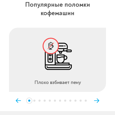
Популярные поломки
кофемашин
Плохо взбивает пену