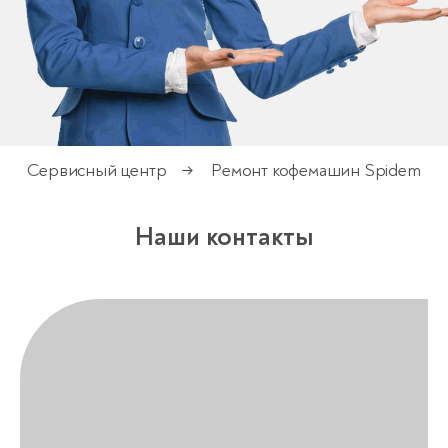
Сервисный центр
Ремонт кофемашин Spidem
→
Наши контакты