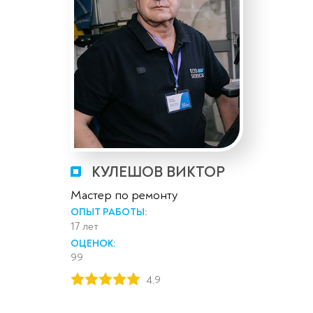
КУЛЕШОВ ВИКТОР
Мастер по ремонту
ОПЫТ РАБОТЫ:
17 лет
ОЦЕНОК:
99
4,9