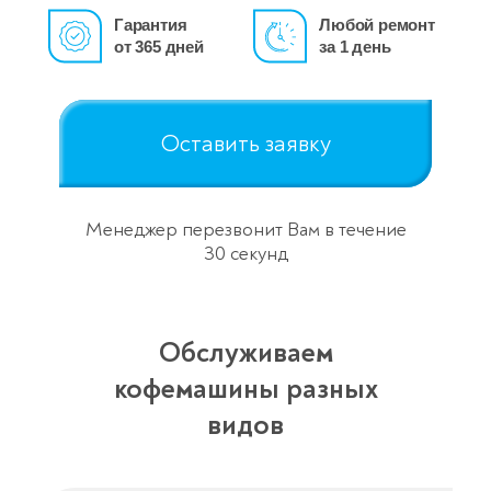
Гарантия
Любой ремонт
от 365 дней
за 1 день
Оставить заявку
Менеджер перезвонит Вам в течение
30 секунд
Обслуживаем
кофемашины разных
видов