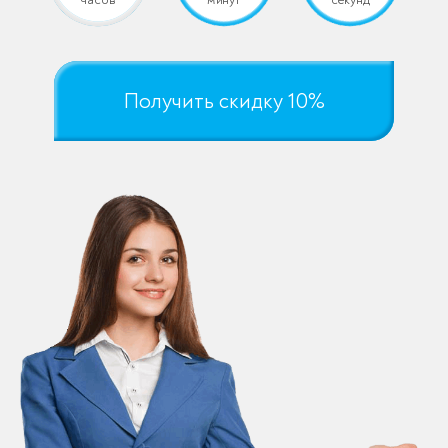
Получить скидку 10%