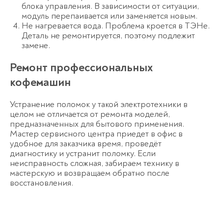
блока управления. В зависимости от ситуации,
модуль перепаивается или заменяется новым.
Не нагревается вода. Проблема кроется в ТЭНе.
Деталь не ремонтируется, поэтому подлежит
замене.
Ремонт профессиональных
кофемашин
Устранение поломок у такой электротехники в
целом не отличается от ремонта моделей,
предназначенных для бытового применения.
Мастер сервисного центра приедет в офис в
удобное для заказчика время, проведёт
диагностику и устранит поломку. Если
неисправность сложная, забираем технику в
мастерскую и возвращаем обратно после
восстановления.