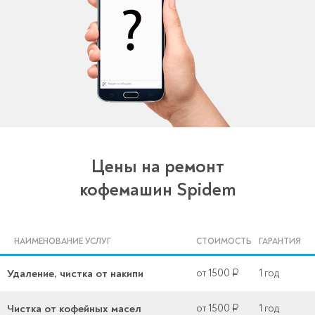
Цены на ремонт
кофемашин Spidem
НАИМЕНОВАНИЕ УСЛУГ
СТОИМОСТЬ
ГАРАНТИЯ
Удаление, чистка от накипи
от 1500 ₽
1 год
Чистка от кофейных масел
от 1500 ₽
1 год