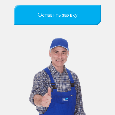
Оставить заявку