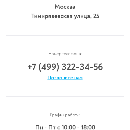
Москва
Тимирязевская улица, 25
Номер телефона:
+7 (499) 322-34-56
Позвоните нам
График работы:
Пн - Пт
с 10:00 - 18:00