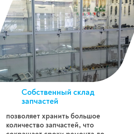
Собственный склад
запчастей
позволяет хранить большое
количество запчастей, что