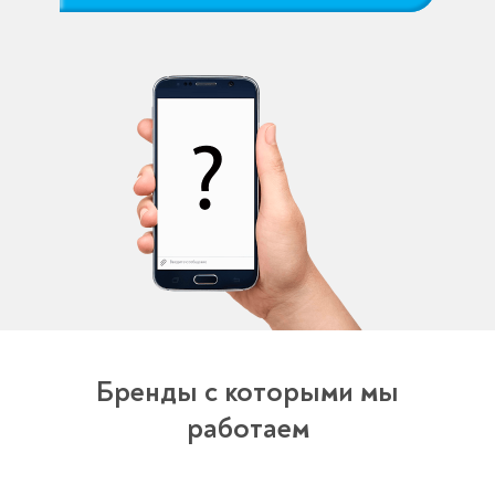
Бренды с которыми мы
работаем