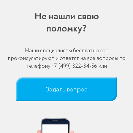
Не нашли свою
поломку?
Наши специалисты бесплатно вас
проконсультируют и ответят на все вопросы по
телефону
+7 (499) 322-34-56
или
Задать вопрос