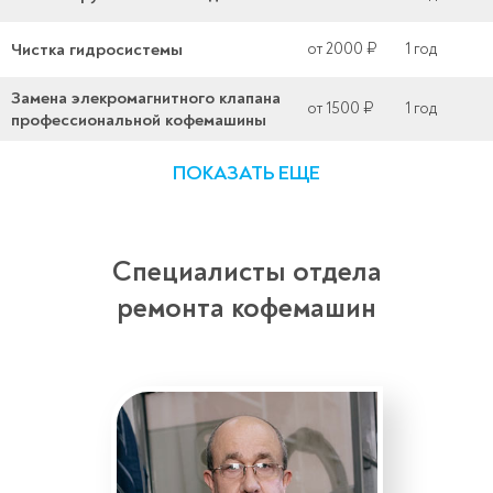
Чистка гидросистемы
от 2000 ₽
1 год
Замена элекромагнитного клапана
от 1500 ₽
1 год
профессиональной кофемашины
ПОКАЗАТЬ ЕЩЕ
Специалисты отдела
ремонта кофемашин