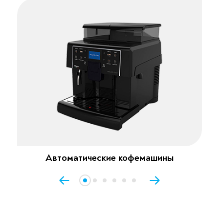
Автоматические кофемашины