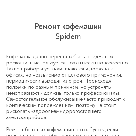
Ремонт кофемашин
Spidem
Кофеварка давно перестала быть предметом
роскоши, и используется практически повсеместно.
Такие приборы устанавливаются в домах или
офисах, но независимо от целевого применения,
периодически выходят из строя. Происходят
поломки по разным причинам, но устранять
неисправности должны только профессионалы.
Самостоятельное обслуживание часто приводит к
критическим повреждениям, поэтому не стоит
рисковать «здоровьем» дорогостоящего
электроприбора.
Ремонт бытовых кофемашин потребуется, если
пользователь не соблюдает следующие правила: